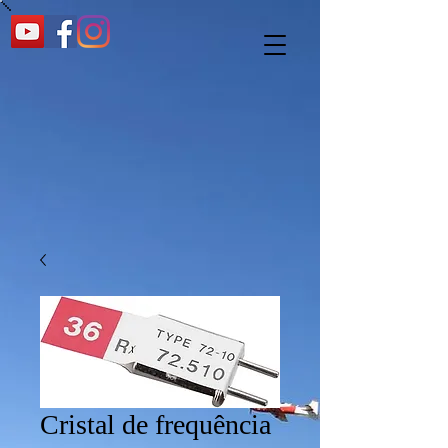
Cristal de frequência