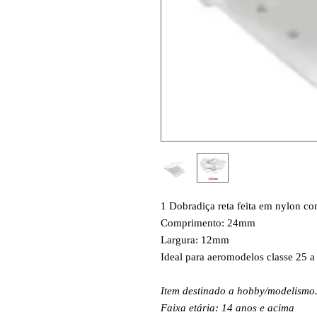
1 Dobradiça reta feita em nylon co
Comprimento: 24mm
Largura: 12mm
Ideal para aeromodelos classe 25 a
Item destinado a hobby/modelismo
Faixa etária: 14 anos e acima