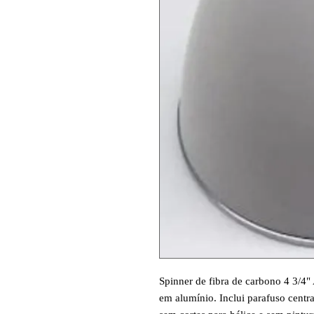
Spinner de fibra de carbono 4 3/4" 
em alumínio. Inclui parafuso centr