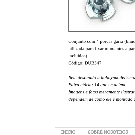
Conjunto com 4 porcas garra (blind
utilizada para fixar montantes a p
incluidos).
Código: DUB347
Item destinado a hobby/modelismo
Faixa etária: 14 anos e acima
Imagens e fotos meramente ilustrat
dependem de como ele é montado ou
INICIO
SOBRE NOSOTROS