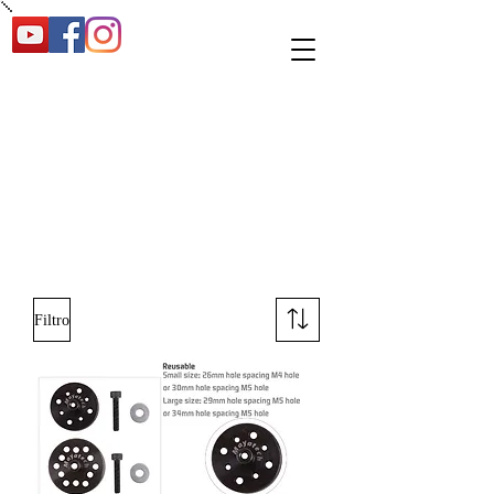
Filtro