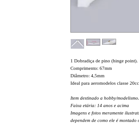
1 Dobradiça de pino (hinge point).
Comprimento: 67mm
Diâmetro: 4,5mm
Ideal para aeromodelos classe 20cc
Item destinado a hobby/modelismo
Faixa etária: 14 anos e acima
Imagens e fotos meramente ilustrat
dependem de como ele é montado ou