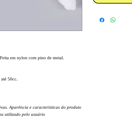
 Feita em nylon com pino de metal.
 até 50cc.
.
ivas. Aparência e características do produto
 utilizado pelo usuário