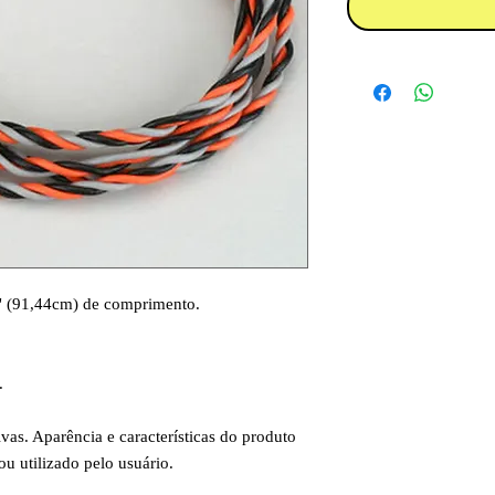
6" (91,44cm) de comprimento.
.
vas. Aparência e características do produto
 utilizado pelo usuário.