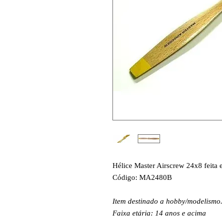
Hélice Master Airscrew 24x8 feita
Código: MA2480B
Item destinado a hobby/modelismo
Faixa etária: 14 anos e acima