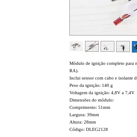
Módulo de ignição completo par
RA).
Inclui sensor com cabo e isolante 
Peso da ignição: 140 g
Voltagem da ignição: 4,8V a 7,4V
Dimensões do módulo:
Comprimento: 51mm
Largura: 39mm
Altura: 28mm
Código: DLEG2128