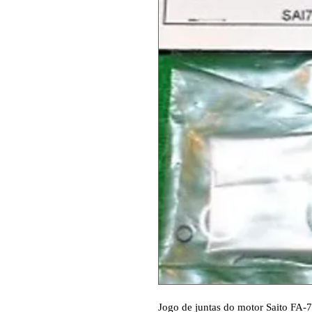
Jogo de juntas do motor Saito FA