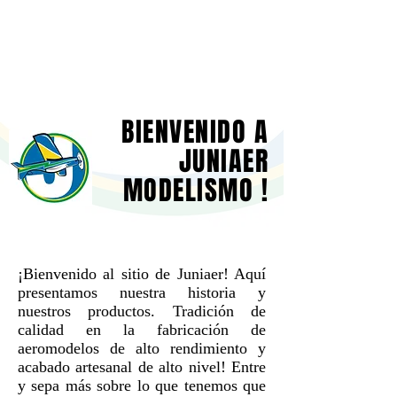
BIENVENIDO A
JUNIAER
MODELISMO !
¡Bienvenido al sitio de Juniaer! Aquí
presentamos nuestra historia y
nuestros productos. Tradición de
calidad en la fabricación de
aeromodelos de alto rendimiento y
acabado artesanal de alto nivel! Entre
y sepa más sobre lo que tenemos que