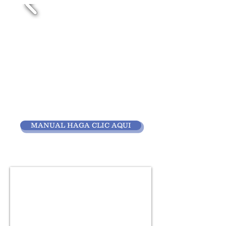
MANUAL HAGA CLIC AQUI