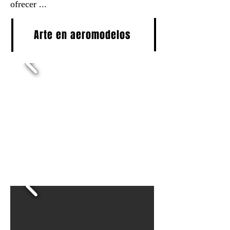
ofrecer ...
Arte en aeromodelos