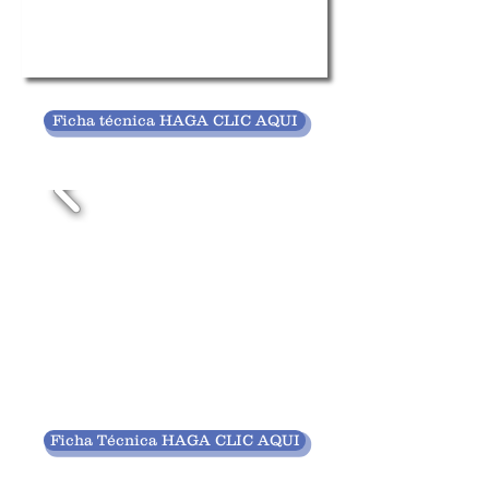
Ficha técnica HAGA CLIC AQUI
Ficha Técnica HAGA CLIC AQUI